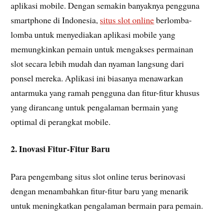
aplikasi mobile. Dengan semakin banyaknya pengguna
smartphone di Indonesia,
situs slot online
berlomba-
lomba untuk menyediakan aplikasi mobile yang
memungkinkan pemain untuk mengakses permainan
slot secara lebih mudah dan nyaman langsung dari
ponsel mereka. Aplikasi ini biasanya menawarkan
antarmuka yang ramah pengguna dan fitur-fitur khusus
yang dirancang untuk pengalaman bermain yang
optimal di perangkat mobile.
2. Inovasi Fitur-Fitur Baru
Para pengembang situs slot online terus berinovasi
dengan menambahkan fitur-fitur baru yang menarik
untuk meningkatkan pengalaman bermain para pemain.