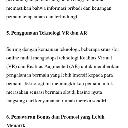
memastikan bahwa informasi pribadi dan keuangan
pemain tetap aman dan terlindungi.
5. Penggunaan Teknologi VR dan AR
Seiring dengan kemajuan teknologi, beberapa situs slot
online mulai mengadopsi teknologi Realitas Virtual
(VR) dan Realitas Augmented (AR) untuk memberikan
pengalaman bermain yang lebih imersif kepada para
pemain. Teknologi ini memungkinkan pemain untuk
merasakan sensasi bermain slot di kasino nyata
langsung dari kenyamanan rumah mereka sendiri.
6. Penawaran Bonus dan Promosi yang Lebih
Menarik