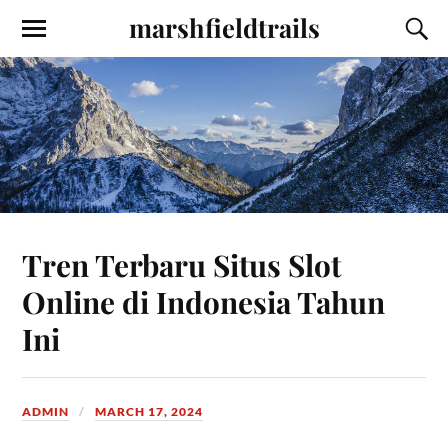
marshfieldtrails
Tren Terbaru Situs Slot
Online di Indonesia Tahun
Ini
ADMIN
MARCH 17, 2024