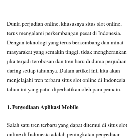
Dunia perjudian online, khususnya situs slot online,
terus mengalami perkembangan pesat di Indonesia.
Dengan teknologi yang terus berkembang dan minat
masyarakat yang semakin tinggi, tidak mengherankan
jika terjadi terobosan dan tren baru di dunia perjudian
daring setiap tahunnya. Dalam artikel ini, kita akan
menjelajahi tren terbaru situs slot online di Indonesia
tahun ini yang patut diperhatikan oleh para pemain.
1. Penyediaan Aplikasi Mobile
Salah satu tren terbaru yang dapat ditemui di situs slot
online di Indonesia adalah peningkatan penyediaan