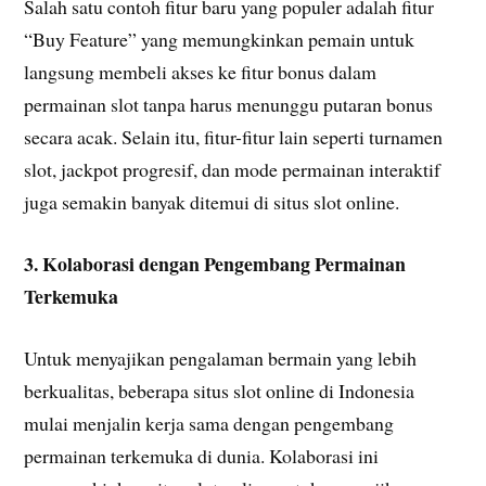
Salah satu contoh fitur baru yang populer adalah fitur
“Buy Feature” yang memungkinkan pemain untuk
langsung membeli akses ke fitur bonus dalam
permainan slot tanpa harus menunggu putaran bonus
secara acak. Selain itu, fitur-fitur lain seperti turnamen
slot, jackpot progresif, dan mode permainan interaktif
juga semakin banyak ditemui di situs slot online.
3. Kolaborasi dengan Pengembang Permainan
Terkemuka
Untuk menyajikan pengalaman bermain yang lebih
berkualitas, beberapa situs slot online di Indonesia
mulai menjalin kerja sama dengan pengembang
permainan terkemuka di dunia. Kolaborasi ini