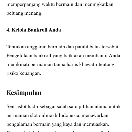
memperpanjang waktu bermain dan meningkatkan
peluang menang.
4. Kelola Bankroll Anda
Tentukan anggaran bermain dan patuhi batas tersebut.
Pengelolaan bankroll yang baik akan membantu Anda
menikmati permainan tanpa harus khawatir tentang
risiko keuangan.
Kesimpulan
Sensaslot hadir sebagai salah satu pilihan utama untuk
permainan slot online di Indonesia, menawarkan
pengalaman bermain yang kaya dan memuaskan.