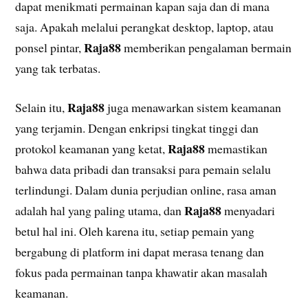
dapat menikmati permainan kapan saja dan di mana
saja. Apakah melalui perangkat desktop, laptop, atau
Raja88
ponsel pintar,
memberikan pengalaman bermain
yang tak terbatas.
Raja88
Selain itu,
juga menawarkan sistem keamanan
yang terjamin. Dengan enkripsi tingkat tinggi dan
Raja88
protokol keamanan yang ketat,
memastikan
bahwa data pribadi dan transaksi para pemain selalu
terlindungi. Dalam dunia perjudian online, rasa aman
Raja88
adalah hal yang paling utama, dan
menyadari
betul hal ini. Oleh karena itu, setiap pemain yang
bergabung di platform ini dapat merasa tenang dan
fokus pada permainan tanpa khawatir akan masalah
keamanan.