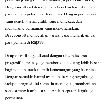
Dragoonsoft sudah mulai mendapatkan tempat di hati
para pemain judi online Indonesia. Dengan permainan
yang penuh warna, grafik yang memukau, dan
mekanisme permainan yang menyenangkan,
Dragoonsoft memberikan variasi yang menarik untuk
Raja88
para pemain di
.
Dragoonsoft
juga dikenal dengan sistem jackpot
progresif mereka, yang memberikan peluang lebih besar
bagi pemain untuk meraih kemenangan yang luar biasa.
Dengan semakin banyaknya pemain yang bergabung,
jackpot progresif ini semakin meningkat, memberikan
sensasi yang luar biasa saat Anda berputar di gulungan
permainan.