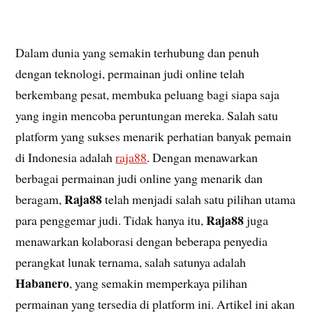
Dalam dunia yang semakin terhubung dan penuh
dengan teknologi, permainan judi online telah
berkembang pesat, membuka peluang bagi siapa saja
yang ingin mencoba peruntungan mereka. Salah satu
platform yang sukses menarik perhatian banyak pemain
di Indonesia adalah
raja88
. Dengan menawarkan
berbagai permainan judi online yang menarik dan
Raja88
beragam,
telah menjadi salah satu pilihan utama
Raja88
para penggemar judi. Tidak hanya itu,
juga
menawarkan kolaborasi dengan beberapa penyedia
perangkat lunak ternama, salah satunya adalah
Habanero
, yang semakin memperkaya pilihan
permainan yang tersedia di platform ini. Artikel ini akan