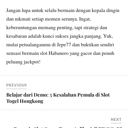
Jangan lupa untuk selalu bermain dengan kepala dingin
dan nikmati setiap momen serunya. Ingat,
keberuntungan memang penting, tapi strategi dan
kesabaran adalah kunci sukses jangka panjang. Yuk,
mulai petualanganmu di Jepe77 dan buktikan sendiri
sensasi bermain slot Habanero yang gacor dan penuh
peluang jackpot!
PREVIOUS
Belajar dari Demo: 5 Kesalahan Pemula di Slot
Togel Hongkong
NEXT