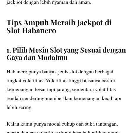
jackpot dengan lebih nyaman dan aman.
Tips Ampuh Meraih Jackpot di
Slot Habanero
1. Pilih Mesin Slot yang Sesuai dengan
Gaya dan Modalmu
Habanero punya banyak jenis slot dengan berbagai
tingkat volatilitas. Volatilitas tinggi biasanya berarti
kemenangan besar tapi jarang, sementara volatilitas
rendah cenderung memberikan kemenangan kecil tapi
lebih sering.
Kalau kamu punya modal cukup dan suka tantangan,
mesin dengan volatilitas tinggi bisa jadi pilihan untuk