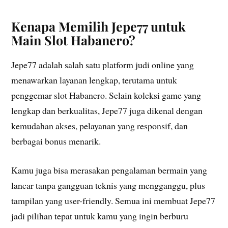
Kenapa Memilih Jepe77 untuk
Main Slot Habanero?
Jepe77 adalah salah satu platform judi online yang
menawarkan layanan lengkap, terutama untuk
penggemar slot Habanero. Selain koleksi game yang
lengkap dan berkualitas, Jepe77 juga dikenal dengan
kemudahan akses, pelayanan yang responsif, dan
berbagai bonus menarik.
Kamu juga bisa merasakan pengalaman bermain yang
lancar tanpa gangguan teknis yang mengganggu, plus
tampilan yang user-friendly. Semua ini membuat Jepe77
jadi pilihan tepat untuk kamu yang ingin berburu