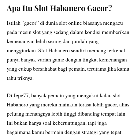
Apa Itu Slot Habanero Gacor?
Istilah “gacor” di dunia slot online biasanya mengacu
pada mesin slot yang sedang dalam kondisi memberikan
kemenangan lebih sering dan jumlah yang
menggiurkan. Slot Habanero sendiri memang terkenal
punya banyak varian game dengan tingkat kemenangan
yang cukup bersahabat bagi pemain, terutama jika kamu
tahu triknya.
Di Jepe77, banyak pemain yang mengakui kalau slot
Habanero yang mereka mainkan terasa lebih gacor, alias
peluang menangnya lebih tinggi dibanding tempat lain.
Ini bukan hanya soal keberuntungan, tapi juga
bagaimana kamu bermain dengan strategi yang tepat.