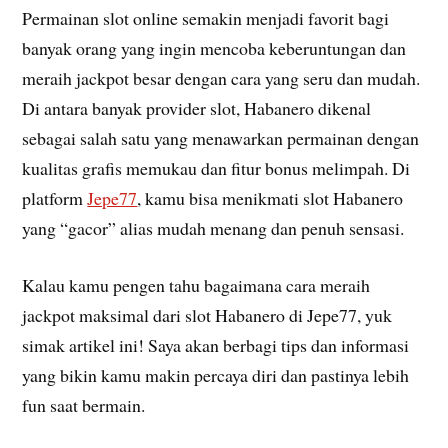
Permainan slot online semakin menjadi favorit bagi
banyak orang yang ingin mencoba keberuntungan dan
meraih jackpot besar dengan cara yang seru dan mudah.
Di antara banyak provider slot, Habanero dikenal
sebagai salah satu yang menawarkan permainan dengan
kualitas grafis memukau dan fitur bonus melimpah. Di
platform
Jepe77
, kamu bisa menikmati slot Habanero
yang “gacor” alias mudah menang dan penuh sensasi.
Kalau kamu pengen tahu bagaimana cara meraih
jackpot maksimal dari slot Habanero di Jepe77, yuk
simak artikel ini! Saya akan berbagi tips dan informasi
yang bikin kamu makin percaya diri dan pastinya lebih
fun saat bermain.