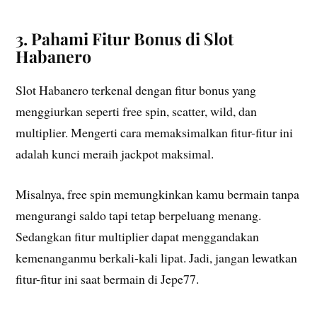
3. Pahami Fitur Bonus di Slot
Habanero
Slot Habanero terkenal dengan fitur bonus yang
menggiurkan seperti free spin, scatter, wild, dan
multiplier. Mengerti cara memaksimalkan fitur-fitur ini
adalah kunci meraih jackpot maksimal.
Misalnya, free spin memungkinkan kamu bermain tanpa
mengurangi saldo tapi tetap berpeluang menang.
Sedangkan fitur multiplier dapat menggandakan
kemenanganmu berkali-kali lipat. Jadi, jangan lewatkan
fitur-fitur ini saat bermain di Jepe77.