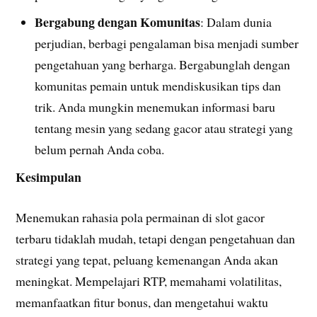
Bergabung dengan Komunitas
: Dalam dunia
perjudian, berbagi pengalaman bisa menjadi sumber
pengetahuan yang berharga. Bergabunglah dengan
komunitas pemain untuk mendiskusikan tips dan
trik. Anda mungkin menemukan informasi baru
tentang mesin yang sedang gacor atau strategi yang
belum pernah Anda coba.
Kesimpulan
Menemukan rahasia pola permainan di slot gacor
terbaru tidaklah mudah, tetapi dengan pengetahuan dan
strategi yang tepat, peluang kemenangan Anda akan
meningkat. Mempelajari RTP, memahami volatilitas,
memanfaatkan fitur bonus, dan mengetahui waktu