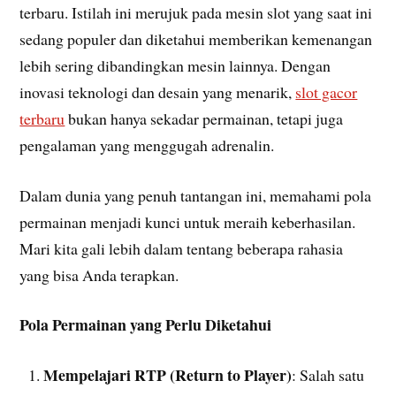
terbaru. Istilah ini merujuk pada mesin slot yang saat ini
sedang populer dan diketahui memberikan kemenangan
lebih sering dibandingkan mesin lainnya. Dengan
inovasi teknologi dan desain yang menarik,
slot gacor
terbaru
bukan hanya sekadar permainan, tetapi juga
pengalaman yang menggugah adrenalin.
Dalam dunia yang penuh tantangan ini, memahami pola
permainan menjadi kunci untuk meraih keberhasilan.
Mari kita gali lebih dalam tentang beberapa rahasia
yang bisa Anda terapkan.
Pola Permainan yang Perlu Diketahui
Mempelajari RTP (Return to Player)
: Salah satu