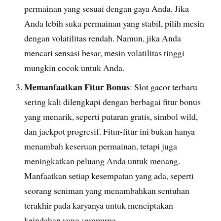
permainan yang sesuai dengan gaya Anda. Jika
Anda lebih suka permainan yang stabil, pilih mesin
dengan volatilitas rendah. Namun, jika Anda
mencari sensasi besar, mesin volatilitas tinggi
mungkin cocok untuk Anda.
Memanfaatkan Fitur Bonus
: Slot gacor terbaru
sering kali dilengkapi dengan berbagai fitur bonus
yang menarik, seperti putaran gratis, simbol wild,
dan jackpot progresif. Fitur-fitur ini bukan hanya
menambah keseruan permainan, tetapi juga
meningkatkan peluang Anda untuk menang.
Manfaatkan setiap kesempatan yang ada, seperti
seorang seniman yang menambahkan sentuhan
terakhir pada karyanya untuk menciptakan
keindahan yang sempurna.