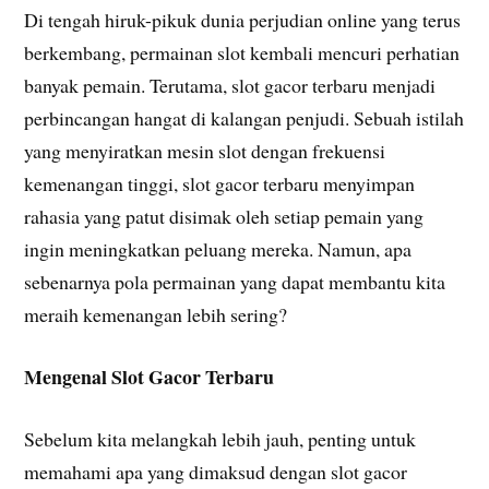
Di tengah hiruk-pikuk dunia perjudian online yang terus
berkembang, permainan slot kembali mencuri perhatian
banyak pemain. Terutama, slot gacor terbaru menjadi
perbincangan hangat di kalangan penjudi. Sebuah istilah
yang menyiratkan mesin slot dengan frekuensi
kemenangan tinggi, slot gacor terbaru menyimpan
rahasia yang patut disimak oleh setiap pemain yang
ingin meningkatkan peluang mereka. Namun, apa
sebenarnya pola permainan yang dapat membantu kita
meraih kemenangan lebih sering?
Mengenal Slot Gacor Terbaru
Sebelum kita melangkah lebih jauh, penting untuk
memahami apa yang dimaksud dengan slot gacor