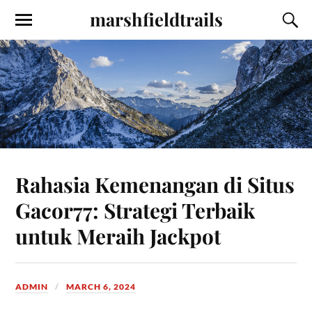
marshfieldtrails
Rahasia Kemenangan di Situs
Gacor77: Strategi Terbaik
untuk Meraih Jackpot
ADMIN
MARCH 6, 2024