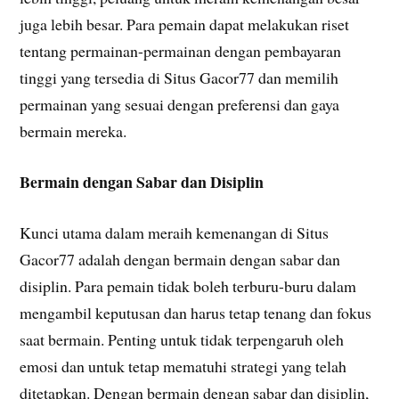
juga lebih besar. Para pemain dapat melakukan riset
tentang permainan-permainan dengan pembayaran
tinggi yang tersedia di Situs Gacor77 dan memilih
permainan yang sesuai dengan preferensi dan gaya
bermain mereka.
Bermain dengan Sabar dan Disiplin
Kunci utama dalam meraih kemenangan di Situs
Gacor77 adalah dengan bermain dengan sabar dan
disiplin. Para pemain tidak boleh terburu-buru dalam
mengambil keputusan dan harus tetap tenang dan fokus
saat bermain. Penting untuk tidak terpengaruh oleh
emosi dan untuk tetap mematuhi strategi yang telah
ditetapkan. Dengan bermain dengan sabar dan disiplin,