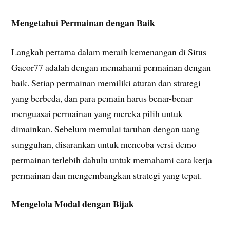
Mengetahui Permainan dengan Baik
Langkah pertama dalam meraih kemenangan di Situs
Gacor77 adalah dengan memahami permainan dengan
baik. Setiap permainan memiliki aturan dan strategi
yang berbeda, dan para pemain harus benar-benar
menguasai permainan yang mereka pilih untuk
dimainkan. Sebelum memulai taruhan dengan uang
sungguhan, disarankan untuk mencoba versi demo
permainan terlebih dahulu untuk memahami cara kerja
permainan dan mengembangkan strategi yang tepat.
Mengelola Modal dengan Bijak