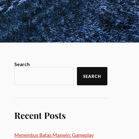
Search
SEARCH
Recent Posts
Menembus Batas Maxwin: Gameplay