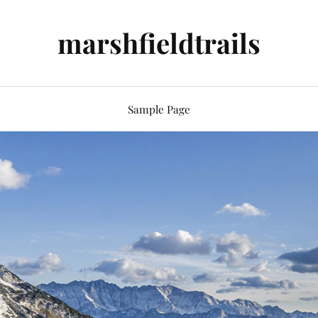
marshfieldtrails
Sample Page