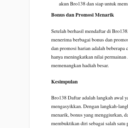
akun Bro138 dan siap untuk memu
Bonus dan Promosi Menarik
Setelah berhasil mendaftar di Bro13
menerima berbagai bonus dan promosi
dan promosi harian adalah beberapa co
hanya meningkatkan nilai permainan
memenangkan hadiah besar.
Kesimpulan
Bro138 Daftar adalah langkah awal 
mengasyikkan. Dengan langkah-langk
menarik, bonus yang menggiurkan, da
membuktikan diri sebagai salah satu pl