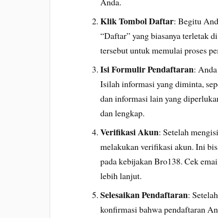
Anda.
Klik Tombol Daftar
: Begitu And
“Daftar” yang biasanya terletak 
tersebut untuk memulai proses pe
Isi Formulir Pendaftaran
: Anda
Isilah informasi yang diminta, se
dan informasi lain yang diperluk
dan lengkap.
Verifikasi Akun
: Setelah mengis
melakukan verifikasi akun. Ini bi
pada kebijakan Bro138. Cek email 
lebih lanjut.
Selesaikan Pendaftaran
: Setela
konfirmasi bahwa pendaftaran An