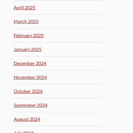
April 2025
March 2025
February 2025
January 2025
December 2024
November 2024
October 2024
September 2024
August 2024
July 2024