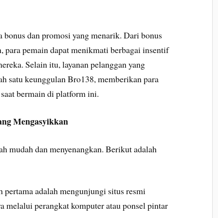
na bonus dan promosi yang menarik. Dari bonus
, para pemain dapat menikmati berbagai insentif
reka. Selain itu, layanan pelanggan yang
lah satu keunggulan Bro138, memberikan para
aat bermain di platform ini.
yang Mengasyikkan
lah mudah dan menyenangkan. Berikut adalah
h pertama adalah mengunjungi situs resmi
 melalui perangkat komputer atau ponsel pintar