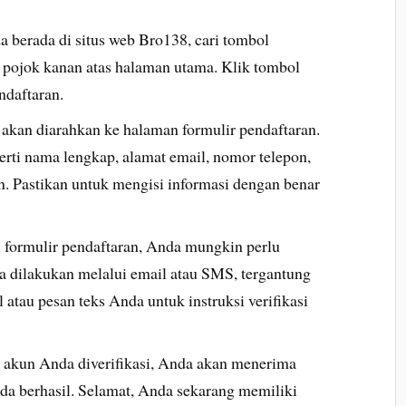
a berada di situs web Bro138, cari tombol
di pojok kanan atas halaman utama. Klik tombol
ndaftaran.
 akan diarahkan ke halaman formulir pendaftaran.
perti nama lengkap, alamat email, nomor telepon,
an. Pastikan untuk mengisi informasi dengan benar
i formulir pendaftaran, Anda mungkin perlu
sa dilakukan melalui email atau SMS, tergantung
atau pesan teks Anda untuk instruksi verifikasi
h akun Anda diverifikasi, Anda akan menerima
da berhasil. Selamat, Anda sekarang memiliki