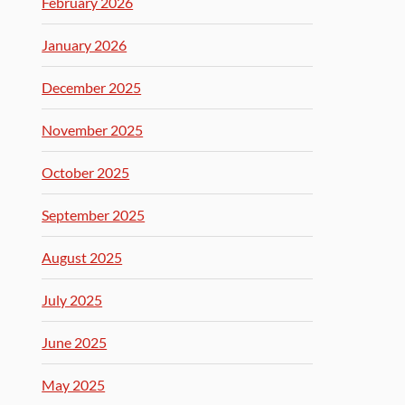
February 2026
January 2026
December 2025
November 2025
October 2025
September 2025
August 2025
July 2025
June 2025
May 2025