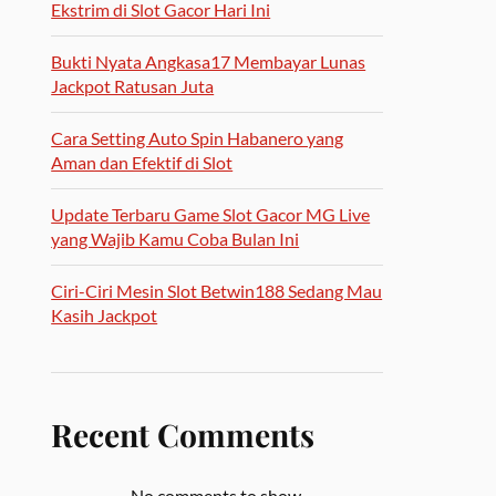
Ekstrim di Slot Gacor Hari Ini
Bukti Nyata Angkasa17 Membayar Lunas
Jackpot Ratusan Juta
Cara Setting Auto Spin Habanero yang
Aman dan Efektif di Slot
Update Terbaru Game Slot Gacor MG Live
yang Wajib Kamu Coba Bulan Ini
Ciri-Ciri Mesin Slot Betwin188 Sedang Mau
Kasih Jackpot
Recent Comments
No comments to show.