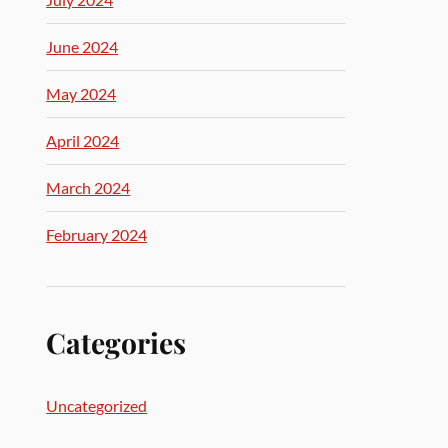
June 2024
May 2024
April 2024
March 2024
February 2024
Categories
Uncategorized