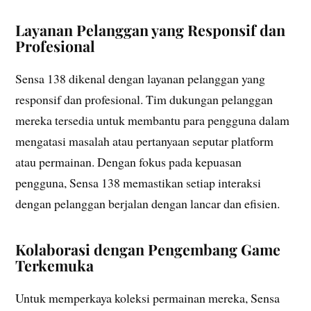
Layanan Pelanggan yang Responsif dan
Profesional
Sensa 138 dikenal dengan layanan pelanggan yang
responsif dan profesional. Tim dukungan pelanggan
mereka tersedia untuk membantu para pengguna dalam
mengatasi masalah atau pertanyaan seputar platform
atau permainan. Dengan fokus pada kepuasan
pengguna, Sensa 138 memastikan setiap interaksi
dengan pelanggan berjalan dengan lancar dan efisien.
Kolaborasi dengan Pengembang Game
Terkemuka
Untuk memperkaya koleksi permainan mereka, Sensa