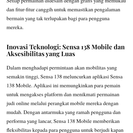
Setiap permainan didesain dengan grafis yang memukau
dan fitur-fitur canggih untuk memastikan pengalaman
bermain yang tak terlupakan bagi para pengguna
mereka.
Inovasi Teknologi: Sensa 138 Mobile dan
Aksesibilitas yang Luas
Dalam menghadapi permintaan akan mobilitas yang
semakin tinggi, Sensa 138 meluncurkan aplikasi Sensa
138 Mobile. Aplikasi ini memungkinkan para pemain
untuk mengakses platform dan menikmati permainan
judi online melalui perangkat mobile mereka dengan
mudah. Dengan antarmuka yang ramah pengguna dan
performa yang lancar, Sensa 138 Mobile memberikan
fleksibilitas kepada para pengguna untuk berjudi kapan