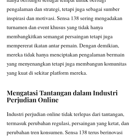
pengalaman dan strategi, tetapi juga sebagai sumber
inspirasi dan motivasi. Sensa 138 sering mengadakan
turnamen dan event khusus yang tidak hanya
membangkitkan semangat persaingan tetapi juga
mempererat ikatan antar pemain. Dengan demikian,
mereka tidak hanya menciptakan pengalaman bermain
yang menyenangkan tetapi juga membangun komunitas
yang kuat di sekitar platform mereka.
Mengatasi Tantangan dalam Industri
Perjudian Online
Industri perjudian online tidak terlepas dari tantangan,
termasuk perubahan regulasi, persaingan yang ketat, dan
perubahan tren konsumen. Sensa 138 terus berinovasi