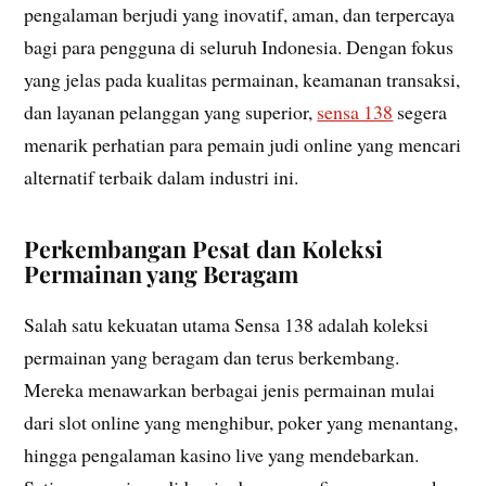
pengalaman berjudi yang inovatif, aman, dan terpercaya
bagi para pengguna di seluruh Indonesia. Dengan fokus
yang jelas pada kualitas permainan, keamanan transaksi,
dan layanan pelanggan yang superior,
sensa 138
segera
menarik perhatian para pemain judi online yang mencari
alternatif terbaik dalam industri ini.
Perkembangan Pesat dan Koleksi
Permainan yang Beragam
Salah satu kekuatan utama Sensa 138 adalah koleksi
permainan yang beragam dan terus berkembang.
Mereka menawarkan berbagai jenis permainan mulai
dari slot online yang menghibur, poker yang menantang,
hingga pengalaman kasino live yang mendebarkan.