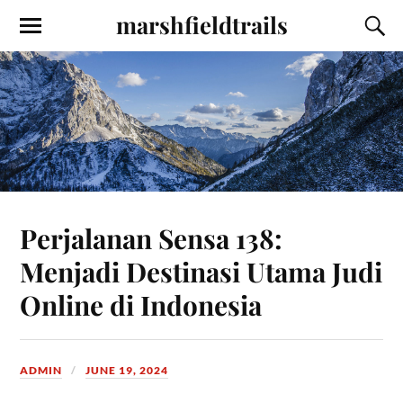
marshfieldtrails
Perjalanan Sensa 138:
Menjadi Destinasi Utama Judi
Online di Indonesia
ADMIN
JUNE 19, 2024