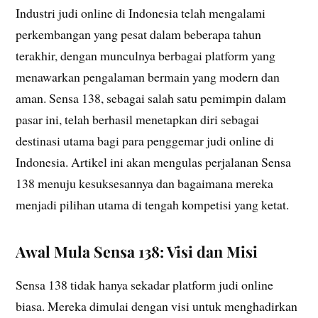
Industri judi online di Indonesia telah mengalami
perkembangan yang pesat dalam beberapa tahun
terakhir, dengan munculnya berbagai platform yang
menawarkan pengalaman bermain yang modern dan
aman. Sensa 138, sebagai salah satu pemimpin dalam
pasar ini, telah berhasil menetapkan diri sebagai
destinasi utama bagi para penggemar judi online di
Indonesia. Artikel ini akan mengulas perjalanan Sensa
138 menuju kesuksesannya dan bagaimana mereka
menjadi pilihan utama di tengah kompetisi yang ketat.
Awal Mula Sensa 138: Visi dan Misi
Sensa 138 tidak hanya sekadar platform judi online
biasa. Mereka dimulai dengan visi untuk menghadirkan