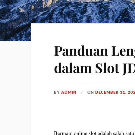
Panduan Len
dalam Slot J
BY
ADMIN
ON
DECEMBER 31, 20
Bermain online slot adalah salah satu