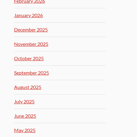
February 2026
January 2026
December 2025
November 2025
October 2025
September 2025
August 2025
July 2025
June 2025
May 2025