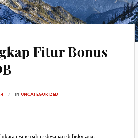
gkap Fitur Bonus
DB
24
IN
UNCATEGORIZED
 hiburan yang paling digemari di Indonesia.