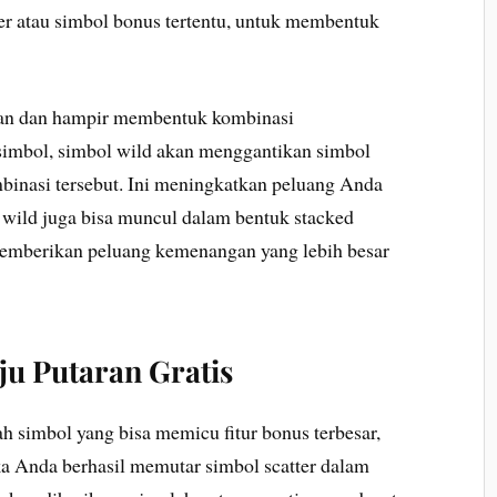
tter atau simbol bonus tertentu, untuk membentuk
gan dan hampir membentuk kombinasi
simbol, simbol wild akan menggantikan simbol
binasi tersebut. Ini meningkatkan peluang Anda
 wild juga bisa muncul dalam bentuk stacked
emberikan peluang kemenangan yang lebih besar
uju Putaran Gratis
ah simbol yang bisa memicu fitur bonus terbesar,
tika Anda berhasil memutar simbol scatter dalam