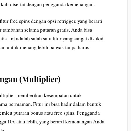
g kali disertai dengan pengganda kemenangan.
ur free spins dengan opsi retrigger, yang berarti
r tambahan selama putaran gratis, Anda bisa
is. Ini adalah salah satu fitur yang sangat disukai
n untuk menang lebih banyak tanpa harus
gan (Multiplier)
ltiplier memberikan kesempatan untuk
a permainan. Fitur ini bisa hadir dalam bentuk
emicu putaran bonus atau free spins. Pengganda
ingga 10x atau lebih, yang berarti kemenangan Anda
da.