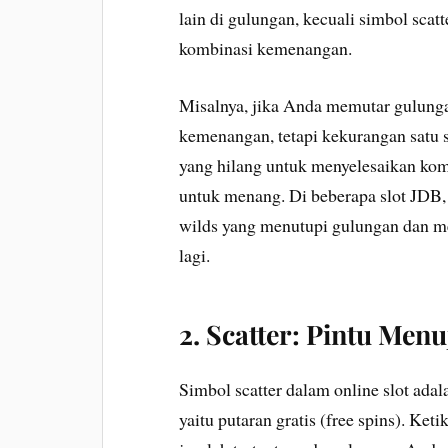
lain di gulungan, kecuali simbol sca
kombinasi kemenangan.
Misalnya, jika Anda memutar gulun
kemenangan, tetapi kekurangan satu 
yang hilang untuk menyelesaikan kom
untuk menang. Di beberapa slot JDB,
wilds yang menutupi gulungan dan m
lagi.
2. Scatter: Pintu Men
Simbol scatter dalam online slot adal
yaitu putaran gratis (free spins). Ke