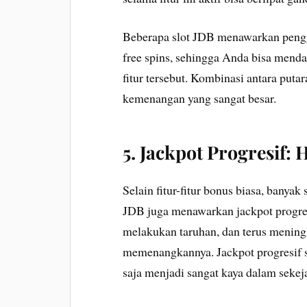
Beberapa slot JDB menawarkan pengg
free spins, sehingga Anda bisa mend
fitur tersebut. Kombinasi antara put
kemenangan yang sangat besar.
5. Jackpot Progresif
Selain fitur-fitur bonus biasa, banyak
JDB juga menawarkan jackpot progresi
melakukan taruhan, dan terus mening
memenangkannya. Jackpot progresif s
saja menjadi sangat kaya dalam sekej