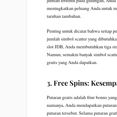
jumlah tertentu pada gulungan, Anda 
meningkatkan peluang Anda untuk m
taruhan tambahan.
Penting untuk dicatat bahwa setiap 
jumlah simbol scatter yang dibutuhkan
slot JDB, Anda membutuhkan tiga sim
Namun, semakin banyak simbol scatte
gratis yang Anda dapatkan.
3. Free Spins: Kesem
Putaran gratis adalah fitur bonus yan
namanya, Anda mendapatkan putaran 
putaran tersebut. Selama putaran gr