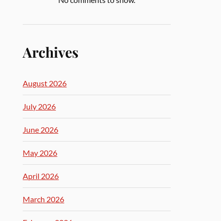
Archives
August 2026
July 2026
June 2026
May 2026
April 2026
March 2026