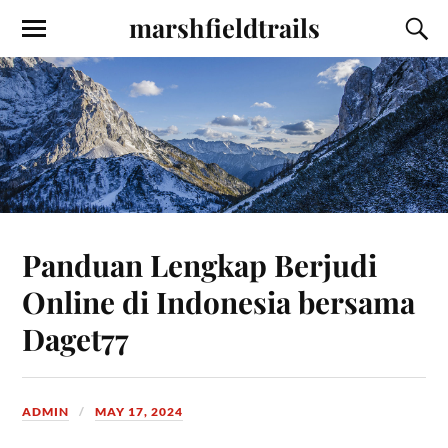
marshfieldtrails
Panduan Lengkap Berjudi
Online di Indonesia bersama
Daget77
ADMIN
MAY 17, 2024