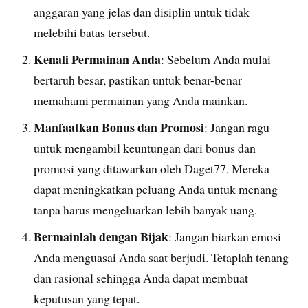
anggaran yang jelas dan disiplin untuk tidak
melebihi batas tersebut.
Kenali Permainan Anda
: Sebelum Anda mulai
bertaruh besar, pastikan untuk benar-benar
memahami permainan yang Anda mainkan.
Manfaatkan Bonus dan Promosi
: Jangan ragu
untuk mengambil keuntungan dari bonus dan
promosi yang ditawarkan oleh Daget77. Mereka
dapat meningkatkan peluang Anda untuk menang
tanpa harus mengeluarkan lebih banyak uang.
Bermainlah dengan Bijak
: Jangan biarkan emosi
Anda menguasai Anda saat berjudi. Tetaplah tenang
dan rasional sehingga Anda dapat membuat
keputusan yang tepat.