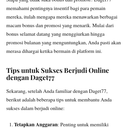
memahami pentingnya insentif bagi para pemain
mereka, itulah mengapa mereka menawarkan berbagai
macam bonus dan promosi yang menarik. Mulai dari
bonus selamat datang yang menggiurkan hingga
promosi bulanan yang menguntungkan, Anda pasti akan
merasa dihargai ketika bermain di platform ini.
Tips untuk Sukses Berjudi Online
dengan Daget77
Sekarang, setelah Anda familiar dengan Daget77,
berikut adalah beberapa tips untuk membantu Anda
sukses dalam berjudi online:
Tetapkan Anggaran
: Penting untuk memiliki