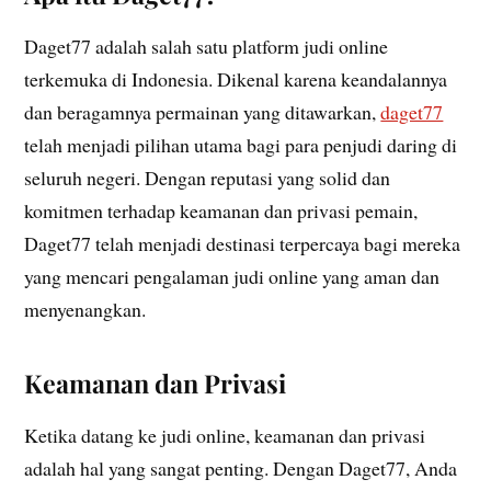
Daget77 adalah salah satu platform judi online
terkemuka di Indonesia. Dikenal karena keandalannya
dan beragamnya permainan yang ditawarkan,
daget77
telah menjadi pilihan utama bagi para penjudi daring di
seluruh negeri. Dengan reputasi yang solid dan
komitmen terhadap keamanan dan privasi pemain,
Daget77 telah menjadi destinasi terpercaya bagi mereka
yang mencari pengalaman judi online yang aman dan
menyenangkan.
Keamanan dan Privasi
Ketika datang ke judi online, keamanan dan privasi
adalah hal yang sangat penting. Dengan Daget77, Anda