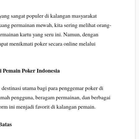
yang sangat populer di kalangan masyarakat
ruang permainan mewah, kita sering melihat orang-
rmainan kartu yang seru ini. Namun, dengan
apat menikmati poker secara online melalui
i Pemain Poker Indonesia
 destinasi utama bagi para penggemar poker di
amah pengguna, beragam permainan, dan berbagai
orm ini menjadi favorit di kalangan pemain.
Batas