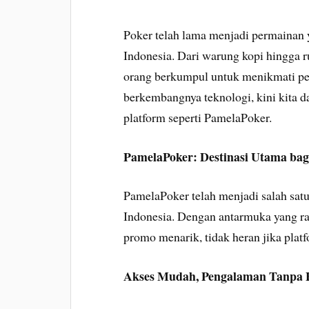
Poker telah lama menjadi permainan 
Indonesia. Dari warung kopi hingga 
orang berkumpul untuk menikmati pe
berkembangnya teknologi, kini kita d
platform seperti PamelaPoker.
PamelaPoker: Destinasi Utama bag
PamelaPoker telah menjadi salah satu
Indonesia. Dengan antarmuka yang r
promo menarik, tidak heran jika platf
Akses Mudah, Pengalaman Tanpa 