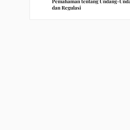
Pemahaman tentang Undang-Und
dan Regulasi