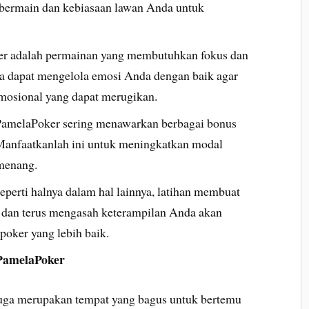
bermain dan kebiasaan lawan Anda untuk
er adalah permainan yang membutuhkan fokus dan
da dapat mengelola emosi Anda dengan baik agar
emosional yang dapat merugikan.
PamelaPoker sering menawarkan berbagai bonus
Manfaatkanlah ini untuk meningkatkan modal
menang.
Seperti halnya dalam hal lainnya, latihan membuat
r dan terus mengasah keterampilan Anda akan
oker yang lebih baik.
PamelaPoker
juga merupakan tempat yang bagus untuk bertemu