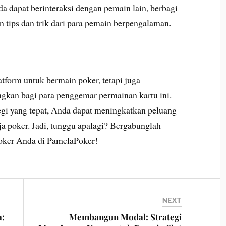
 dapat berinteraksi dengan pemain lain, berbagi
tips dan trik dari para pemain berpengalaman.
tform untuk bermain poker, tetapi juga
kan bagi para penggemar permainan kartu ini.
gi yang tepat, Anda dapat meningkatkan peluang
a poker. Jadi, tunggu apalagi? Bergabunglah
poker Anda di PamelaPoker!
NEXT
a:
Membangun Modal: Strategi