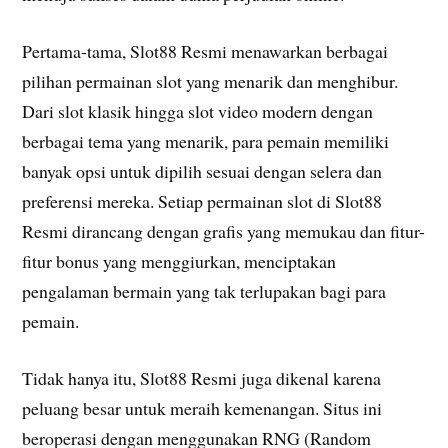
Pertama-tama, Slot88 Resmi menawarkan berbagai
pilihan permainan slot yang menarik dan menghibur.
Dari slot klasik hingga slot video modern dengan
berbagai tema yang menarik, para pemain memiliki
banyak opsi untuk dipilih sesuai dengan selera dan
preferensi mereka. Setiap permainan slot di Slot88
Resmi dirancang dengan grafis yang memukau dan fitur-
fitur bonus yang menggiurkan, menciptakan
pengalaman bermain yang tak terlupakan bagi para
pemain.
Tidak hanya itu, Slot88 Resmi juga dikenal karena
peluang besar untuk meraih kemenangan. Situs ini
beroperasi dengan menggunakan RNG (Random