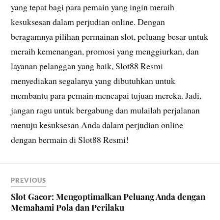
yang tepat bagi para pemain yang ingin meraih
kesuksesan dalam perjudian online. Dengan
beragamnya pilihan permainan slot, peluang besar untuk
meraih kemenangan, promosi yang menggiurkan, dan
layanan pelanggan yang baik, Slot88 Resmi
menyediakan segalanya yang dibutuhkan untuk
membantu para pemain mencapai tujuan mereka. Jadi,
jangan ragu untuk bergabung dan mulailah perjalanan
menuju kesuksesan Anda dalam perjudian online
dengan bermain di Slot88 Resmi!
PREVIOUS
Slot Gacor: Mengoptimalkan Peluang Anda dengan
Memahami Pola dan Perilaku