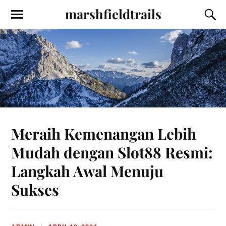
marshfieldtrails
Meraih Kemenangan Lebih
Mudah dengan Slot88 Resmi:
Langkah Awal Menuju
Sukses