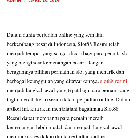
ADMIN
APRIL 10, 2024
Dalam dunia perjudian online yang semakin
berkembang pesat di Indonesia, Slot88 Resmi telah
menjadi tempat yang sangat dicari bagi para pecinta slot
yang mengincar kemenangan besar. Dengan
beragamnya pilihan permainan slot yang menarik dan
berbagai keunggulan yang ditawarkannya,
slot88 resmi
menjadi langkah awal yang tepat bagi para pemain yang
ingin meraih kesuksesan dalam perjudian online. Dalam
artikel ini, kita akan menjelajahi bagaimana Slot88
Resmi dapat membantu para pemain meraih
kemenangan lebih mudah dan menjadi langkah awal
menuju sukses dalam dunia perjudian online.