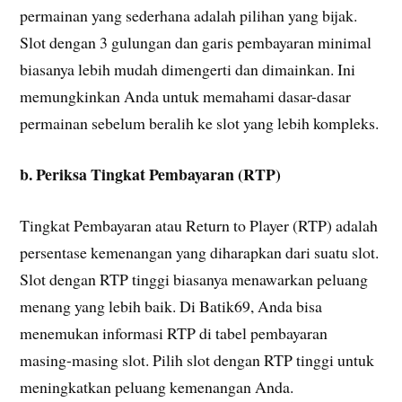
permainan yang sederhana adalah pilihan yang bijak.
Slot dengan 3 gulungan dan garis pembayaran minimal
biasanya lebih mudah dimengerti dan dimainkan. Ini
memungkinkan Anda untuk memahami dasar-dasar
permainan sebelum beralih ke slot yang lebih kompleks.
b. Periksa Tingkat Pembayaran (RTP)
Tingkat Pembayaran atau Return to Player (RTP) adalah
persentase kemenangan yang diharapkan dari suatu slot.
Slot dengan RTP tinggi biasanya menawarkan peluang
menang yang lebih baik. Di Batik69, Anda bisa
menemukan informasi RTP di tabel pembayaran
masing-masing slot. Pilih slot dengan RTP tinggi untuk
meningkatkan peluang kemenangan Anda.