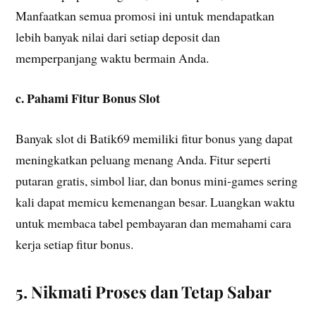
Manfaatkan semua promosi ini untuk mendapatkan
lebih banyak nilai dari setiap deposit dan
memperpanjang waktu bermain Anda.
c. Pahami Fitur Bonus Slot
Banyak slot di Batik69 memiliki fitur bonus yang dapat
meningkatkan peluang menang Anda. Fitur seperti
putaran gratis, simbol liar, dan bonus mini-games sering
kali dapat memicu kemenangan besar. Luangkan waktu
untuk membaca tabel pembayaran dan memahami cara
kerja setiap fitur bonus.
5. Nikmati Proses dan Tetap Sabar