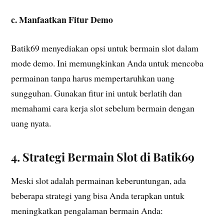
c. Manfaatkan Fitur Demo
Batik69 menyediakan opsi untuk bermain slot dalam
mode demo. Ini memungkinkan Anda untuk mencoba
permainan tanpa harus mempertaruhkan uang
sungguhan. Gunakan fitur ini untuk berlatih dan
memahami cara kerja slot sebelum bermain dengan
uang nyata.
4. Strategi Bermain Slot di Batik69
Meski slot adalah permainan keberuntungan, ada
beberapa strategi yang bisa Anda terapkan untuk
meningkatkan pengalaman bermain Anda: