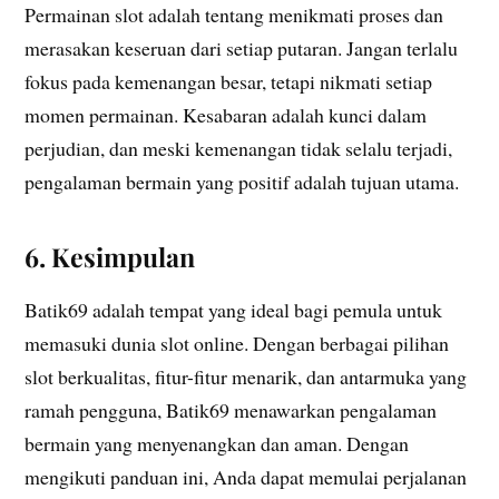
Permainan slot adalah tentang menikmati proses dan
merasakan keseruan dari setiap putaran. Jangan terlalu
fokus pada kemenangan besar, tetapi nikmati setiap
momen permainan. Kesabaran adalah kunci dalam
perjudian, dan meski kemenangan tidak selalu terjadi,
pengalaman bermain yang positif adalah tujuan utama.
6. Kesimpulan
Batik69 adalah tempat yang ideal bagi pemula untuk
memasuki dunia slot online. Dengan berbagai pilihan
slot berkualitas, fitur-fitur menarik, dan antarmuka yang
ramah pengguna, Batik69 menawarkan pengalaman
bermain yang menyenangkan dan aman. Dengan
mengikuti panduan ini, Anda dapat memulai perjalanan