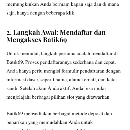
memungkinkan Anda bermain kapan saja dan di mana
saja, hanya dengan beberapa klik.
2. Langkah Awal: Mendaftar dan
Mengakses Batik69
Untuk memulai, langkah pertama adalah mendaftar di
Batik69. Proses pendaftarannya sederhana dan cepat.
Anda hanya perlu mengisi formulir pendaftaran dengan
informasi dasar, seperti nama, alamat email, dan kata
sandi. Setelah akun Anda aktif, Anda bisa mulai
menjelajahi berbagai pilihan slot yang ditawarkan.
Batik69 menyediakan berbagai metode deposit dan
penarikan yang memudahkan Anda untuk