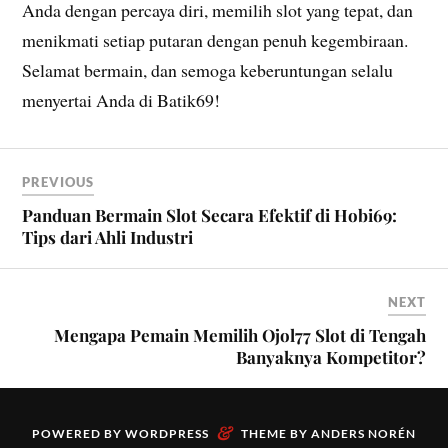
Anda dengan percaya diri, memilih slot yang tepat, dan
menikmati setiap putaran dengan penuh kegembiraan.
Selamat bermain, dan semoga keberuntungan selalu
menyertai Anda di Batik69!
PREVIOUS
Panduan Bermain Slot Secara Efektif di Hobi69:
Tips dari Ahli Industri
NEXT
Mengapa Pemain Memilih Ojol77 Slot di Tengah
Banyaknya Kompetitor?
&
POWERED BY
WORDPRESS
THEME BY
ANDERS NORÉN