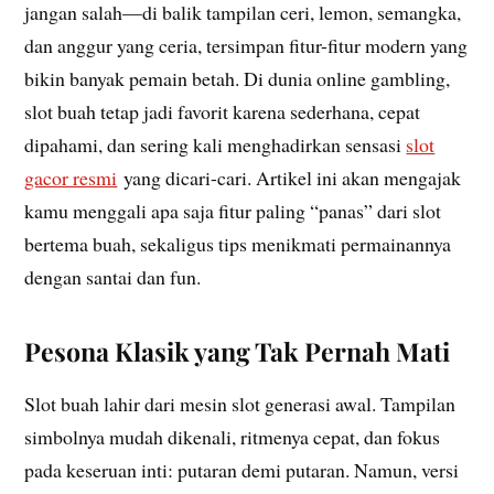
jangan salah—di balik tampilan ceri, lemon, semangka,
dan anggur yang ceria, tersimpan fitur-fitur modern yang
bikin banyak pemain betah. Di dunia online gambling,
slot buah tetap jadi favorit karena sederhana, cepat
dipahami, dan sering kali menghadirkan sensasi
slot
gacor resmi
yang dicari-cari. Artikel ini akan mengajak
kamu menggali apa saja fitur paling “panas” dari slot
bertema buah, sekaligus tips menikmati permainannya
dengan santai dan fun.
Pesona Klasik yang Tak Pernah Mati
Slot buah lahir dari mesin slot generasi awal. Tampilan
simbolnya mudah dikenali, ritmenya cepat, dan fokus
pada keseruan inti: putaran demi putaran. Namun, versi