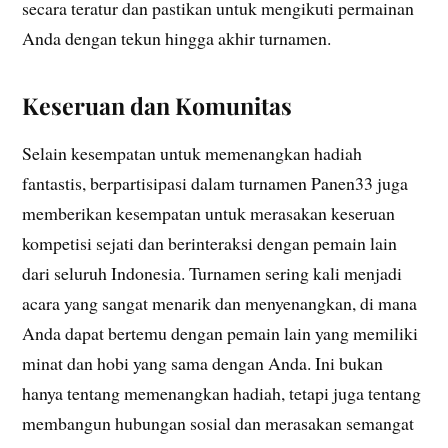
secara teratur dan pastikan untuk mengikuti permainan
Anda dengan tekun hingga akhir turnamen.
Keseruan dan Komunitas
Selain kesempatan untuk memenangkan hadiah
fantastis, berpartisipasi dalam turnamen Panen33 juga
memberikan kesempatan untuk merasakan keseruan
kompetisi sejati dan berinteraksi dengan pemain lain
dari seluruh Indonesia. Turnamen sering kali menjadi
acara yang sangat menarik dan menyenangkan, di mana
Anda dapat bertemu dengan pemain lain yang memiliki
minat dan hobi yang sama dengan Anda. Ini bukan
hanya tentang memenangkan hadiah, tetapi juga tentang
membangun hubungan sosial dan merasakan semangat