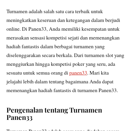
Turnamen adalah salah satu cara terbaik untuk
meningkatkan keseruan dan ketegangan dalam berjudi
online. Di Panen33, Anda memiliki kesempatan untuk
merasakan sensasi kompetisi sejati dan memenangkan
hadiah fantastis dalam berbagai turnamen yang
diselenggarakan secara berkala. Dari turnamen slot yang
menggiurkan hingga kompetisi poker yang seru, ada
sesuatu untuk semua orang di
panen33
. Mari kita
jelajahi lebih dalam tentang bagaimana Anda dapat
memenangkan hadiah fantastis di turnamen Panen33.
Pengenalan tentang Turnamen
Panen33