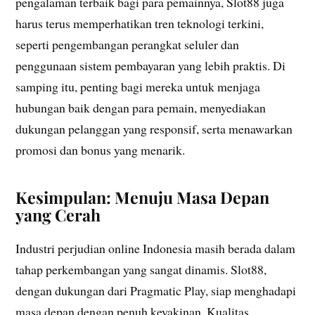
pengalaman terbaik bagi para pemainnya, Slot88 juga
harus terus memperhatikan tren teknologi terkini,
seperti pengembangan perangkat seluler dan
penggunaan sistem pembayaran yang lebih praktis. Di
samping itu, penting bagi mereka untuk menjaga
hubungan baik dengan para pemain, menyediakan
dukungan pelanggan yang responsif, serta menawarkan
promosi dan bonus yang menarik.
Kesimpulan: Menuju Masa Depan
yang Cerah
Industri perjudian online Indonesia masih berada dalam
tahap perkembangan yang sangat dinamis. Slot88,
dengan dukungan dari Pragmatic Play, siap menghadapi
masa depan dengan penuh keyakinan. Kualitas