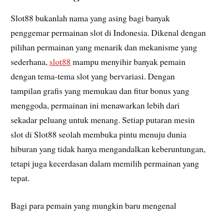
Slot88 bukanlah nama yang asing bagi banyak
penggemar permainan slot di Indonesia. Dikenal dengan
pilihan permainan yang menarik dan mekanisme yang
sederhana,
slot88
mampu menyihir banyak pemain
dengan tema-tema slot yang bervariasi. Dengan
tampilan grafis yang memukau dan fitur bonus yang
menggoda, permainan ini menawarkan lebih dari
sekadar peluang untuk menang. Setiap putaran mesin
slot di Slot88 seolah membuka pintu menuju dunia
hiburan yang tidak hanya mengandalkan keberuntungan,
tetapi juga kecerdasan dalam memilih permainan yang
tepat.
Bagi para pemain yang mungkin baru mengenal