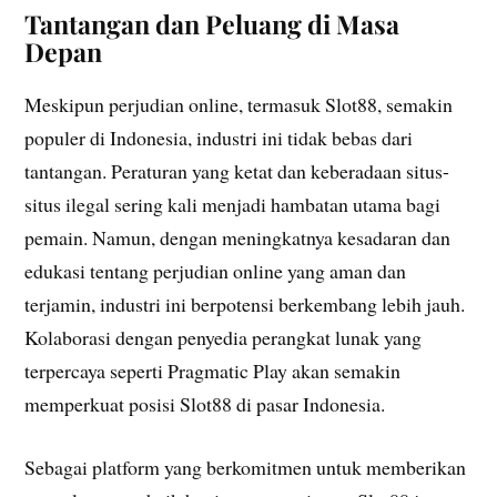
Tantangan dan Peluang di Masa
Depan
Meskipun perjudian online, termasuk Slot88, semakin
populer di Indonesia, industri ini tidak bebas dari
tantangan. Peraturan yang ketat dan keberadaan situs-
situs ilegal sering kali menjadi hambatan utama bagi
pemain. Namun, dengan meningkatnya kesadaran dan
edukasi tentang perjudian online yang aman dan
terjamin, industri ini berpotensi berkembang lebih jauh.
Kolaborasi dengan penyedia perangkat lunak yang
terpercaya seperti Pragmatic Play akan semakin
memperkuat posisi Slot88 di pasar Indonesia.
Sebagai platform yang berkomitmen untuk memberikan