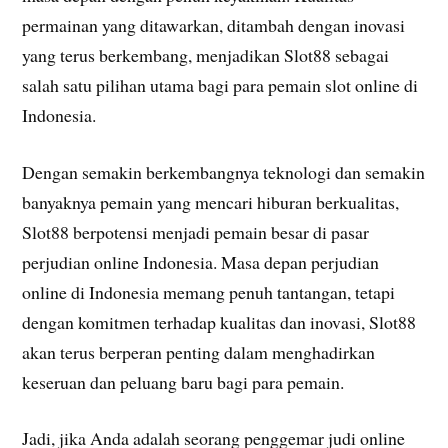
permainan yang ditawarkan, ditambah dengan inovasi
yang terus berkembang, menjadikan Slot88 sebagai
salah satu pilihan utama bagi para pemain slot online di
Indonesia.
Dengan semakin berkembangnya teknologi dan semakin
banyaknya pemain yang mencari hiburan berkualitas,
Slot88 berpotensi menjadi pemain besar di pasar
perjudian online Indonesia. Masa depan perjudian
online di Indonesia memang penuh tantangan, tetapi
dengan komitmen terhadap kualitas dan inovasi, Slot88
akan terus berperan penting dalam menghadirkan
keseruan dan peluang baru bagi para pemain.
Jadi, jika Anda adalah seorang penggemar judi online