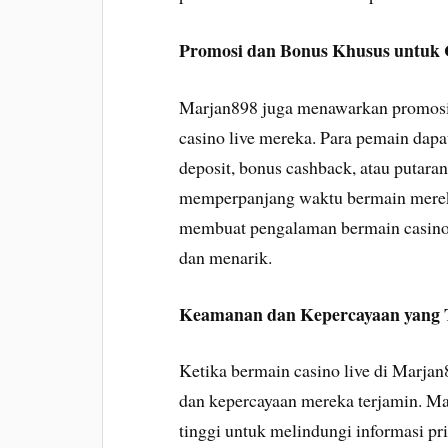
Promosi dan Bonus Khusus untuk 
Marjan898 juga menawarkan promosi 
casino live mereka. Para pemain dapa
deposit, bonus cashback, atau putaran
memperpanjang waktu bermain merek
membuat pengalaman bermain casino 
dan menarik.
Keamanan dan Kepercayaan yang 
Ketika bermain casino live di Marja
dan kepercayaan mereka terjamin. Ma
tinggi untuk melindungi informasi p