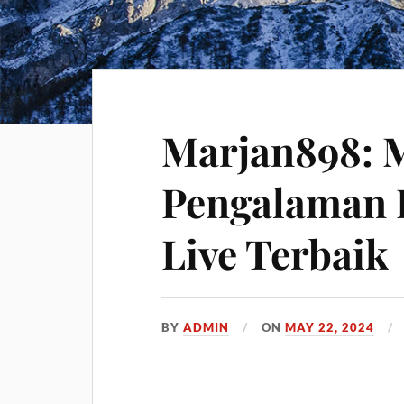
Marjan898: 
Pengalaman 
Live Terbaik
BY
ADMIN
ON
MAY 22, 2024