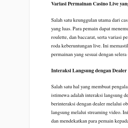
Variasi Permainan Casino Live ya
Salah satu keunggulan utama dari cas
yang luas. Para pemain dapat menemu
roulette, dan baccarat, serta variasi p
roda keberuntungan live. Ini memas
permainan yang sesuai dengan selera 
Interaksi Langsung dengan Dealer 
Salah satu hal yang membuat pengala
istimewa adalah interaksi langsung d
berinteraksi dengan dealer melalui o
langsung melalui streaming video. I
dan mendekatkan para pemain kepada