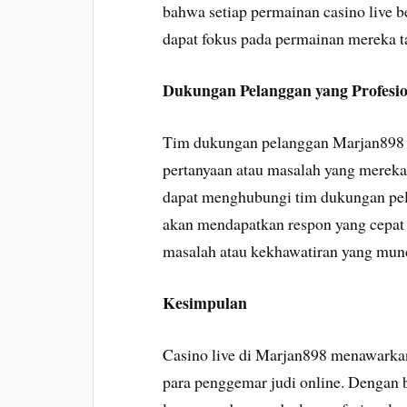
bahwa setiap permainan casino live b
dapat fokus pada permainan mereka t
Dukungan Pelanggan yang Profesio
Tim dukungan pelanggan Marjan898 
pertanyaan atau masalah yang mereka 
dapat menghubungi tim dukungan pel
akan mendapatkan respon yang cepat 
masalah atau kekhawatiran yang munc
Kesimpulan
Casino live di Marjan898 menawarkan
para penggemar judi online. Dengan b