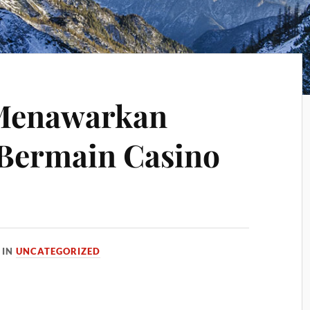
Menawarkan
Bermain Casino
IN
UNCATEGORIZED