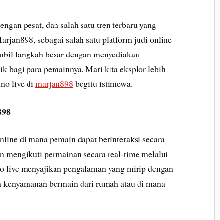
ngan pesat, dan salah satu tren terbaru yang
arjan898, sebagai salah satu platform judi online
mbil langkah besar dengan menyediakan
ik bagi para pemainnya. Mari kita eksplor lebih
no live di
marjan898
begitu istimewa.
898
online di mana pemain dapat berinteraksi secara
n mengikuti permainan secara real-time melalui
no live menyajikan pengalaman yang mirip dengan
an kenyamanan bermain dari rumah atau di mana