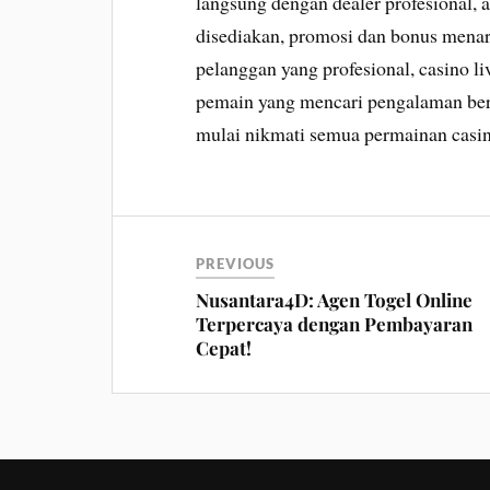
langsung dengan dealer profesional, a
disediakan, promosi dan bonus menar
pelanggan yang profesional, casino li
pemain yang mencari pengalaman ber
mulai nikmati semua permainan casino
PREVIOUS
Nusantara4D: Agen Togel Online
Terpercaya dengan Pembayaran
Cepat!