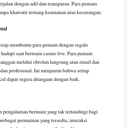
erjalan dengan adil dan transparan. Para pemain
anpa khawatir tentang keamanan atau kecurangan.
nal
siap membantu para pemain dengan segala
hadapi saat bermain casino live. Para pemain
anggan melalui obrolan langsung atau email dan
dan profesional. Ini menjamin bahwa setiap
ul dapat segera ditangani dengan baik.
 pengalaman bermain yang tak tertandingi bagi
erbagai permainan yang tersedia, interaksi