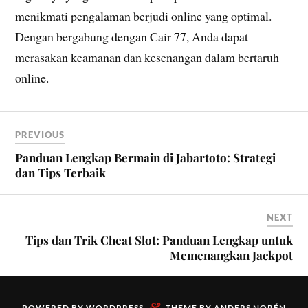
menikmati pengalaman berjudi online yang optimal.
Dengan bergabung dengan Cair 77, Anda dapat
merasakan keamanan dan kesenangan dalam bertaruh
online.
PREVIOUS
Panduan Lengkap Bermain di Jabartoto: Strategi
dan Tips Terbaik
NEXT
Tips dan Trik Cheat Slot: Panduan Lengkap untuk
Memenangkan Jackpot
&
POWERED BY
WORDPRESS
THEME BY
ANDERS NORÉN