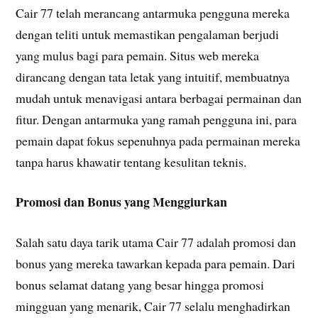
Cair 77 telah merancang antarmuka pengguna mereka
dengan teliti untuk memastikan pengalaman berjudi
yang mulus bagi para pemain. Situs web mereka
dirancang dengan tata letak yang intuitif, membuatnya
mudah untuk menavigasi antara berbagai permainan dan
fitur. Dengan antarmuka yang ramah pengguna ini, para
pemain dapat fokus sepenuhnya pada permainan mereka
tanpa harus khawatir tentang kesulitan teknis.
Promosi dan Bonus yang Menggiurkan
Salah satu daya tarik utama Cair 77 adalah promosi dan
bonus yang mereka tawarkan kepada para pemain. Dari
bonus selamat datang yang besar hingga promosi
mingguan yang menarik, Cair 77 selalu menghadirkan