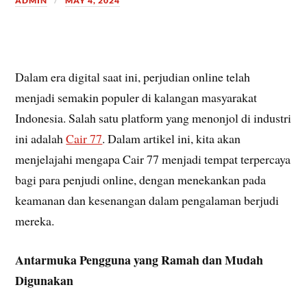
ADMIN
MAY 4, 2024
Dalam era digital saat ini, perjudian online telah
menjadi semakin populer di kalangan masyarakat
Indonesia. Salah satu platform yang menonjol di industri
ini adalah
Cair 77
. Dalam artikel ini, kita akan
menjelajahi mengapa Cair 77 menjadi tempat terpercaya
bagi para penjudi online, dengan menekankan pada
keamanan dan kesenangan dalam pengalaman berjudi
mereka.
Antarmuka Pengguna yang Ramah dan Mudah
Digunakan