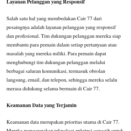
Layanan Pelanggan yang Responsif
Salah satu hal yang membedakan Cair 77 dari
pesaingnya adalah layanan pelanggan yang responsif
dan profesional. Tim dukungan pelanggan mereka siap
membantu para pemain dalam setiap pertanyaan atau
masalah yang mereka miliki. Para pemain dapat
menghubungi tim dukungan pelanggan melalui
berbagai saluran komunikasi, termasuk obrolan
langsung, email, dan telepon, sehingga mereka selalu
merasa didukung selama bermain di Cair 77.
Keamanan Data yang Terjamin
Keamanan data merupakan prioritas utama di Cair 77.
Mereka menggunakan teknologi enkripsi canggih untuk