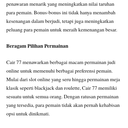
penawaran menarik yang meningkatkan nilai taruhan
para pemain. Bonus-bonus ini tidak hanya menambah
kesenangan dalam berjudi, tetapi juga meningkatkan
peluang para pemain untuk meraih kemenangan besar.
Beragam Pilihan Permainan
Cair 77 menawarkan berbagai macam permainan judi
online untuk memenuhi berbagai preferensi pemain.
Mulai dari slot online yang seru hingga permainan meja
klasik seperti blackjack dan roulette, Cair 77 memiliki
sesuatu untuk semua orang. Dengan ratusan permainan
yang tersedia, para pemain tidak akan pernah kehabisan
opsi untuk dinikmati.