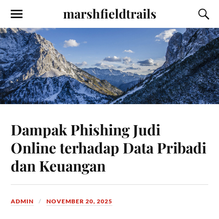
marshfieldtrails
Dampak Phishing Judi
Online terhadap Data Pribadi
dan Keuangan
ADMIN
NOVEMBER 20, 2025