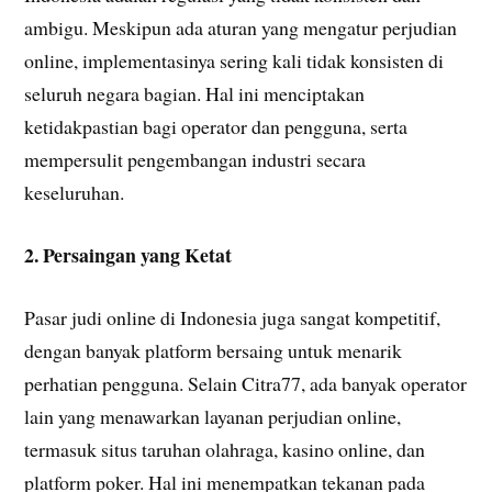
ambigu. Meskipun ada aturan yang mengatur perjudian
online, implementasinya sering kali tidak konsisten di
seluruh negara bagian. Hal ini menciptakan
ketidakpastian bagi operator dan pengguna, serta
mempersulit pengembangan industri secara
keseluruhan.
2. Persaingan yang Ketat
Pasar judi online di Indonesia juga sangat kompetitif,
dengan banyak platform bersaing untuk menarik
perhatian pengguna. Selain Citra77, ada banyak operator
lain yang menawarkan layanan perjudian online,
termasuk situs taruhan olahraga, kasino online, dan
platform poker. Hal ini menempatkan tekanan pada