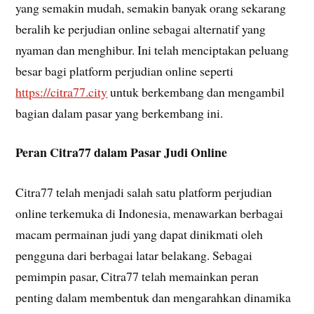
yang semakin mudah, semakin banyak orang sekarang
beralih ke perjudian online sebagai alternatif yang
nyaman dan menghibur. Ini telah menciptakan peluang
besar bagi platform perjudian online seperti
https://citra77.city
untuk berkembang dan mengambil
bagian dalam pasar yang berkembang ini.
Peran Citra77 dalam Pasar Judi Online
Citra77 telah menjadi salah satu platform perjudian
online terkemuka di Indonesia, menawarkan berbagai
macam permainan judi yang dapat dinikmati oleh
pengguna dari berbagai latar belakang. Sebagai
pemimpin pasar, Citra77 telah memainkan peran
penting dalam membentuk dan mengarahkan dinamika