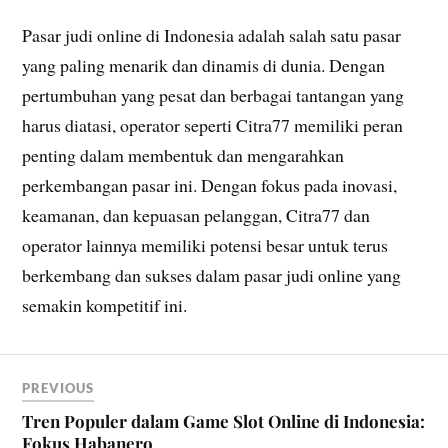
Pasar judi online di Indonesia adalah salah satu pasar
yang paling menarik dan dinamis di dunia. Dengan
pertumbuhan yang pesat dan berbagai tantangan yang
harus diatasi, operator seperti Citra77 memiliki peran
penting dalam membentuk dan mengarahkan
perkembangan pasar ini. Dengan fokus pada inovasi,
keamanan, dan kepuasan pelanggan, Citra77 dan
operator lainnya memiliki potensi besar untuk terus
berkembang dan sukses dalam pasar judi online yang
semakin kompetitif ini.
PREVIOUS
Tren Populer dalam Game Slot Online di Indonesia:
Fokus Habanero