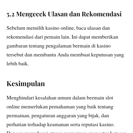
5.2 Mengecek Ulasan dan Rekomendasi
Sebelum memilih kasino online, baca ulasan dan
rekomendasi dari pemain lain. Ini dapat memberikan
gambaran tentang pengalaman bermain di kasino
tersebut dan membantu Anda membuat keputusan yang
lebih baik.
Kesimpulan
Menghindari kesalahan umum dalam bermain slot
online memerlukan pemahaman yang baik tentang
permainan, pengaturan anggaran yang bijak, dan
perhatian terhadap keamanan serta reputasi kasino.