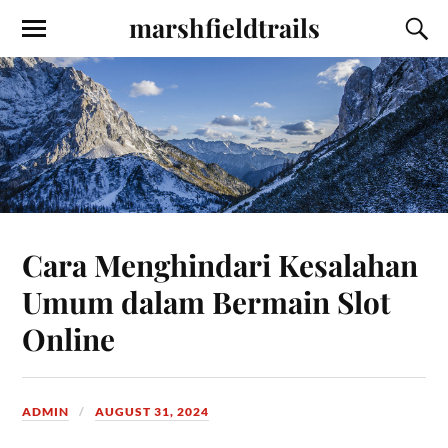
marshfieldtrails
Cara Menghindari Kesalahan
Umum dalam Bermain Slot
Online
ADMIN
AUGUST 31, 2024