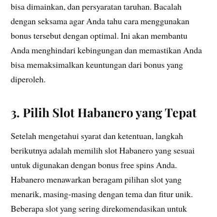
bisa dimainkan, dan persyaratan taruhan. Bacalah
dengan seksama agar Anda tahu cara menggunakan
bonus tersebut dengan optimal. Ini akan membantu
Anda menghindari kebingungan dan memastikan Anda
bisa memaksimalkan keuntungan dari bonus yang
diperoleh.
3. Pilih Slot Habanero yang Tepat
Setelah mengetahui syarat dan ketentuan, langkah
berikutnya adalah memilih slot Habanero yang sesuai
untuk digunakan dengan bonus free spins Anda.
Habanero menawarkan beragam pilihan slot yang
menarik, masing-masing dengan tema dan fitur unik.
Beberapa slot yang sering direkomendasikan untuk