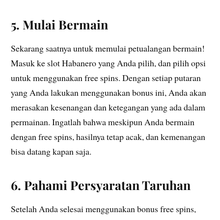
5. Mulai Bermain
Sekarang saatnya untuk memulai petualangan bermain!
Masuk ke slot Habanero yang Anda pilih, dan pilih opsi
untuk menggunakan free spins. Dengan setiap putaran
yang Anda lakukan menggunakan bonus ini, Anda akan
merasakan kesenangan dan ketegangan yang ada dalam
permainan. Ingatlah bahwa meskipun Anda bermain
dengan free spins, hasilnya tetap acak, dan kemenangan
bisa datang kapan saja.
6. Pahami Persyaratan Taruhan
Setelah Anda selesai menggunakan bonus free spins,